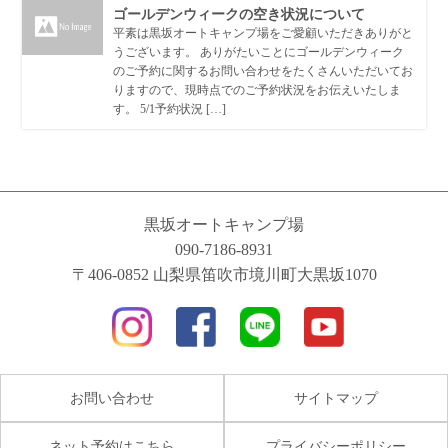
ゴールデンウィークの空き状況について
平素は黒坂オートキャンプ場をご愛顧いただきありがと
うございます。 ありがたいことにゴールデンウィーク
のご予約に関するお問い合わせをたくさんいただいてお
りますので、現時点でのご予約状況をお伝えいたしま
す。 5/1予約状況 […]
黒坂オートキャンプ場
090-7186-8931
〒406-0852 山梨県笛吹市境川町大黒坂1070
お問い合わせ
サイトマップ
ネット予約はこちら
プライバシーポリシー