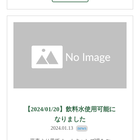
【2024/01/20】飲料水使用可能に
なりました
2024.01.13
news