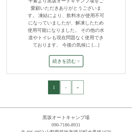
平素より黒坂オートキャンプ場をご
愛顧いただきありがとうございま
す。 凍結により、飲料水が使用不可
になっていましたが、解凍したため
使用可能になりました。 その他の水
道やトイレも現在問題なく使用でき
ております。 今後の気候に […]
続きを読む >
1
›
»
黒坂オートキャンプ場
090-7186-8931