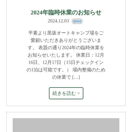
2024年臨時休業のお知らせ
2024.12.03
news
平素より黒坂オートキャンプ場をご
愛顧いただきありがとうございま
す。 表題の通り2024年の臨時休業を
お知らせいたします。 休業日：12月
16日、12月17日（15日チェックイン
の1泊は可能です。） 場内整備のため
の休業で […]
続きを読む >