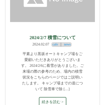
2024/2/7 積雪について
2024.02.07
｜
cafe
news
平素より黒坂オートキャンプ場をご
愛顧いただきありがとうございま
す。 2024/2/6に着雪がありました。ご
来場の際の参考のため、場内の積雪
状況をこちらのページではご説明い
たします。 キャンプ場までの道につ
いて 除雪車で除 […]
続きを読む >