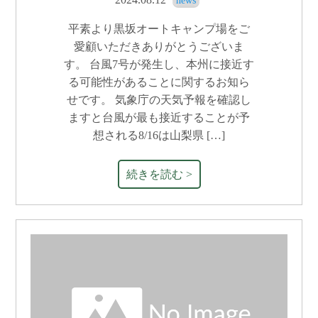
news
平素より黒坂オートキャンプ場をご
愛顧いただきありがとうございま
す。 台風7号が発生し、本州に接近す
る可能性があることに関するお知ら
せです。 気象庁の天気予報を確認し
ますと台風が最も接近することが予
想される8/16は山梨県 […]
続きを読む >