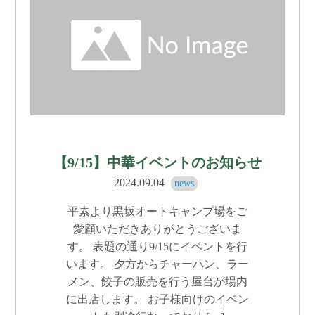
【9/15】中華イベントのお知らせ
2024.09.04
news
平素より黒坂オートキャンプ場をご
愛顧いただきありがとうございま
す。 表題の通り9/15にイベントを行
います。 夕方からチャーハン、ラー
メン、餃子の販売を行う屋台が場内
に出店します。 お子様向けのイベン