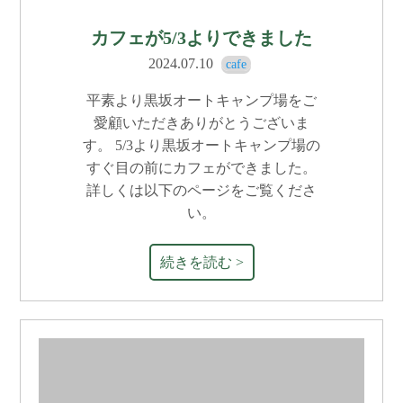
カフェが5/3よりできました
2024.07.10
cafe
平素より黒坂オートキャンプ場をご
愛顧いただきありがとうございま
す。 5/3より黒坂オートキャンプ場の
すぐ目の前にカフェができました。
詳しくは以下のページをご覧くださ
い。
続きを読む >