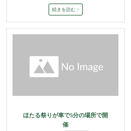
続きを読む >
ほたる祭りが車で5分の場所で開
催