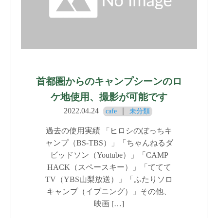
首都圏からのキャンプシーンのロ
ケ地使用、撮影が可能です
2022.04.24
｜
cafe
未分類
過去の使用実績 「ヒロシのぼっちキ
ャンプ（BS-TBS）」「ちゃんねるダ
ビッドソン（Youtube）」「CAMP
HACK（スペースキー）」「ててて
TV（YBS山梨放送）」「ふたりソロ
キャンプ（イブニング）」その他、
映画 […]