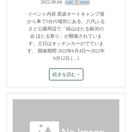
2022.06.04
｜
cafe
news
イベント内容 黒坂オートキャンプ場
から車で5分の場所にある、八代ふる
さと公園周辺で「稲山ほたる銀河の
会 ほたる祭り」が開催されていま
す。土日はキッチンカーがでていま
す。 開催期間 2022年6月4日〜2022年
6月12日 […]
続きを読む >