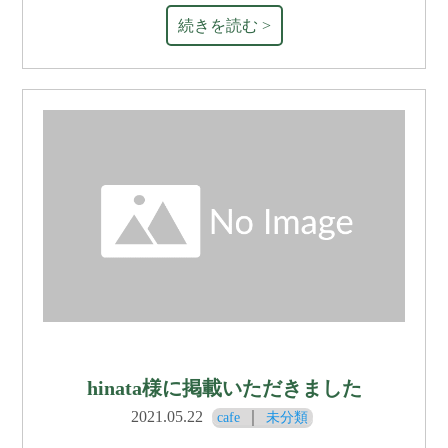
続きを読む >
hinata様に掲載いただきました
2021.05.22
｜
cafe
未分類