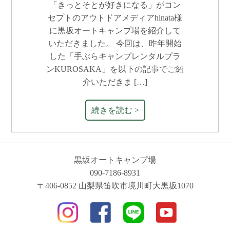
「きっとそとが好きになる」がコン
セプトのアウトドアメディアhinata様
に黒坂オートキャンプ場を紹介して
いただきました。 今回は、昨年開始
した「手ぶらキャンプレンタルプラ
ンKUROSAKA」を以下の記事でご紹
介いただきま […]
続きを読む >
黒坂オートキャンプ場
090-7186-8931
〒406-0852 山梨県笛吹市境川町大黒坂1070