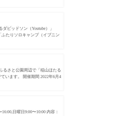
ダビッドソン（Youtube）」
」「ふたりソロキャンプ（イブニン
代ふるさと公園周辺で「稲山ほたる
ます。 開催期間 2022年6月4
0,日曜日9:00〜10:00 内容：