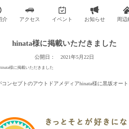
紹介
アクセス
イベント
お知らせ
周辺
hinata様に掲載いただきました
公開日： 2021年5月22日
hinata様に掲載いただきました
コンセプトのアウトドアメディアhinata様に黒坂オー