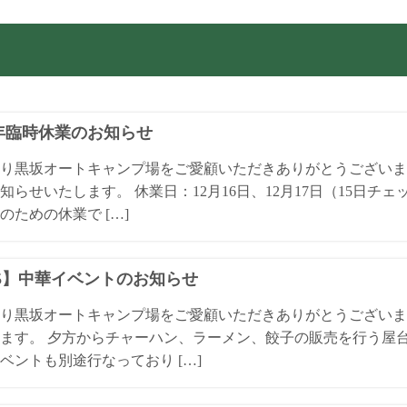
4年臨時休業のお知らせ
り黒坂オートキャンプ場をご愛顧いただきありがとうございます
知らせいたします。 休業日：12月16日、12月17日（15日チ
のための休業で […]
15】中華イベントのお知らせ
り黒坂オートキャンプ場をご愛顧いただきありがとうございます。
ます。 夕方からチャーハン、ラーメン、餃子の販売を行う屋台
ベントも別途行なっており […]