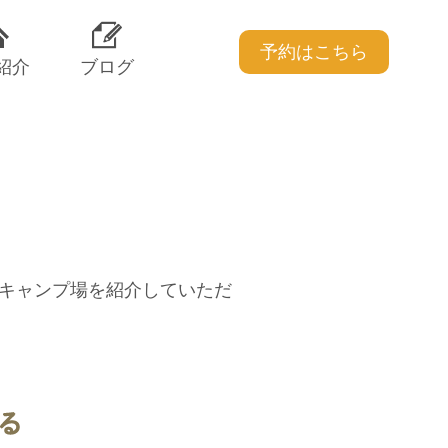
予約はこちら
紹介
ブログ
トキャンプ場を紹介していただ