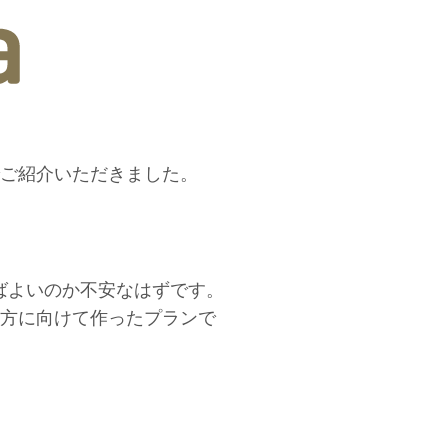
ご紹介いただきました。
ばよいのか不安なはずです。
る方に向けて作ったプランで