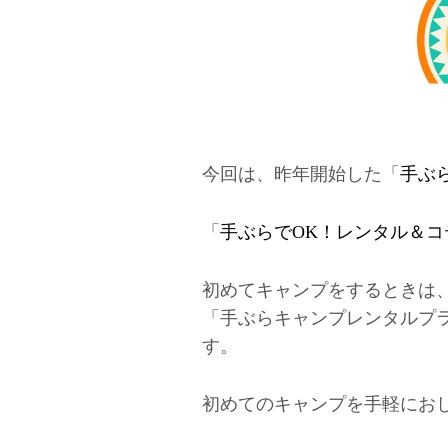
今回は、昨年開始した「
手ぶら
「
手ぶらでOK！レンタル＆コ
初めてキャンプをするときは
「手ぶらキャンプレンタルプラ
す。
初めてのキャンプを手軽にお