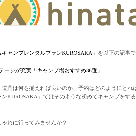
キャンプレンタルプランKUROSAKA
」を以下の記事で
テージが充実！キャンプ場おすすめ36選
」
、道具は何を揃えれば良いのか、予約はどのようにとれ
ンKUROSAKA」ではそのような初めてキャンプをす
しゃれに行ってみませんか？