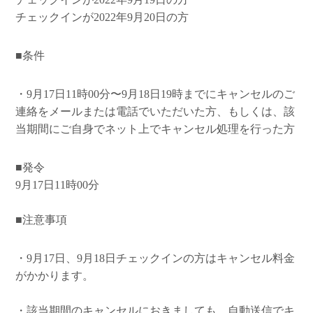
チェックインが2022年9月20日の方
■条件
・9月17日11時00分〜9月18日19時までにキャンセルのご
連絡をメールまたは電話でいただいた方、もしくは、該
当期間にご自身でネット上でキャンセル処理を行った方
■発令
9月17日11時00分
■注意事項
・9月17日、9月18日チェックインの方はキャンセル料金
がかかります。
・該当期間のキャンセルにおきましても、自動送信でキ