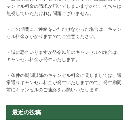
ャンセル料金の請求が届いてしまいますので、そちらは
無視していただければ問題ございません。
・この期間にご連絡をいただけなかった場合は、キャン
セル料金がかかりますのでご注意ください。
・誠に恐れいりますが発令以前のキャンセルの場合は、
キャンセル料金が発生いたします。
・条件の期間以降のキャンセル料金に関しましては、通
常通りキャンセル料金が発生いたしますので、発生期間
前にキャンセルのご連絡をお願いいたします。
最近の投稿