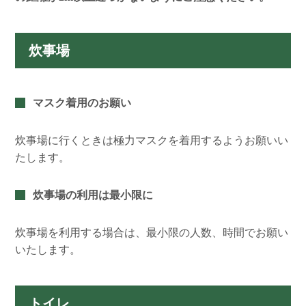
炊事場
マスク着用のお願い
炊事場に行くときは極力マスクを着用するようお願いい
たします。
炊事場の利用は最小限に
炊事場を利用する場合は、最小限の人数、時間でお願い
いたします。
トイレ