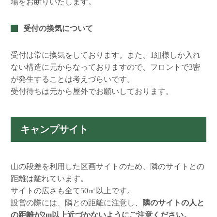
場をお断りいたします。
受付の換気について
受付は常に換気をしております。また、1組様しか入れ
ない構造に元からなっておりますので、フロントで3密
が発生することは考えづらいです。
受付待ちは元から屋外でお願いしております。
キャンプサイト
山の段差を利用した区画サイトのため、隣のサイトとの
距離は離れています。
サイトの広さも全て50㎡以上です。
設営の際には、隣との距離に注意し、
隣のサイトの人と
の距離が2m以上近づかないようにご注意ください。