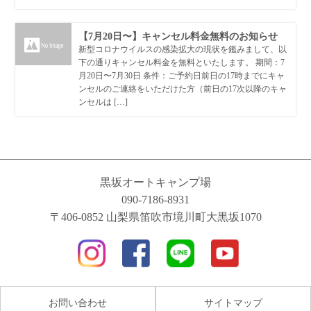
【7月20日〜】キャンセル料金無料のお知らせ
新型コロナウイルスの感染拡大の現状を鑑みまして、以
下の通りキャンセル料金を無料といたします。 期間：7
月20日〜7月30日 条件：ご予約日前日の17時までにキャ
ンセルのご連絡をいただけた方（前日の17次以降のキャ
ンセルは […]
黒坂オートキャンプ場
090-7186-8931
〒406-0852 山梨県笛吹市境川町大黒坂1070
お問い合わせ
サイトマップ