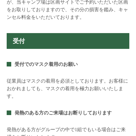
が、当キャンプ場は区画サイトでご予約いただいた区画
をお取りしておりますので、その分の損害を鑑み、キャ
ンセル料金をいただいております。
受付
受付でのマスク着用のお願い
従業員はマスクの着用を必須としております。お客様に
おかれましても、マスクの着用を極力お願いいたしま
す。
発熱のある方のご来場はお断りしております
発熱がある方がグループの中で1組でもいる場合はご来