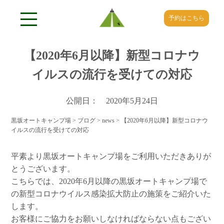
予約はこちら
【2020年6月以降】新型コロナウ
イルスの流行を受けての対応
公開日： 2020年5月24日
黒坂オートキャンプ場
>
ブログ
>
news
>
【2020年6月以降】新型コロナウ
イルスの流行を受けての対応
平素より黒坂オートキャンプ場をご利用いただきありが
とうございます。
こちらでは、2020年6月以降の黒坂オートキャンプ場で
の新型コロナウイルス感染拡大防止の施策をご紹介いた
します。
お客様にご協力をお願いしなければならない点もござい