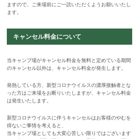
ますので、ご来場前にご一読いただくようお願いいたし
ます。
キャンセル料金について
当キャンプ場がキャンセル料金を無料と定めている期間
のキャンセル以外は、キャンセル料金が発生します。
発熱している方、新型コロナウイルスの濃厚接触者とな
った方はご来場をお断りいたしますが、キャンセル料金
は発生いたします。
新型コロナウイルスに伴うキャンセルはお客様のやむを
得ないご事情を考えると、
当キャンプ場としても大変心苦しい限りではございます