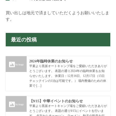
買い出しは地元で済ましていただくようお願いいたしま
す。
最近の投稿
2024年臨時休業のお知らせ
平素より黒坂オートキャンプ場をご愛顧いただきありが
とうございます。 表題の通り2024年の臨時休業をお知
らせいたします。 休業日：12月16日、12月17日（15日
チェックインの1泊は可能です。） 場内整備のための休
業で […]
【9/15】中華イベントのお知らせ
平素より黒坂オートキャンプ場をご愛顧いただきありが
とうございます。 表題の通り9/15にイベントを行いま
す。 夕方からチャーハン、ラーメン、餃子の販売を行