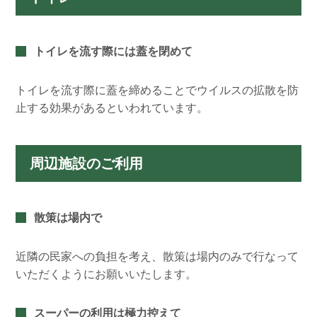
トイレを流す際には蓋を閉めて
トイレを流す際に蓋を締めることでウイルスの拡散を防
止する効果があるといわれています。
周辺施設のご利用
散策は場内で
近隣の民家への負担を考え、散策は場内のみで行なって
いただくようにお願いいたします。
スーパーの利用は極力控えて